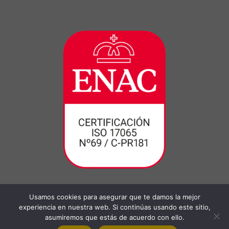
Usamos cookies para asegurar que te damos la mejor
experiencia en nuestra web. Si continúas usando este sitio,
asumiremos que estás de acuerdo con ello.