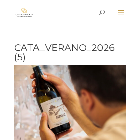
CATA_VERANO_2026
(5)