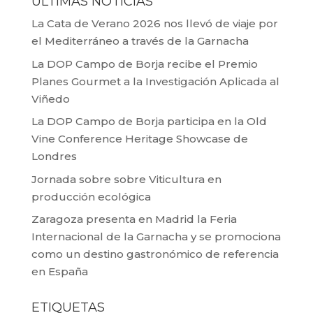
ÚLTIMAS NOTICIAS
La Cata de Verano 2026 nos llevó de viaje por
el Mediterráneo a través de la Garnacha
La DOP Campo de Borja recibe el Premio
Planes Gourmet a la Investigación Aplicada al
Viñedo
La DOP Campo de Borja participa en la Old
Vine Conference Heritage Showcase de
Londres
Jornada sobre sobre Viticultura en
producción ecológica
Zaragoza presenta en Madrid la Feria
Internacional de la Garnacha y se promociona
como un destino gastronómico de referencia
en España
ETIQUETAS