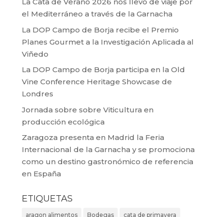
La Cata de Verano 2026 nos llevó de viaje por
el Mediterráneo a través de la Garnacha
La DOP Campo de Borja recibe el Premio
Planes Gourmet a la Investigación Aplicada al
Viñedo
La DOP Campo de Borja participa en la Old
Vine Conference Heritage Showcase de
Londres
Jornada sobre sobre Viticultura en
producción ecológica
Zaragoza presenta en Madrid la Feria
Internacional de la Garnacha y se promociona
como un destino gastronómico de referencia
en España
ETIQUETAS
aragon alimentos
Bodegas
cata de primavera