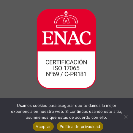
Usamos cookies para asegurar que te damos la mejor
experiencia en nuestra web. Si continúas usando este sitio,
asumiremos que estás de acuerdo con ello.
Aceptar
Política de privacidad