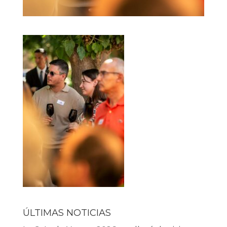
ÚLTIMAS NOTICIAS