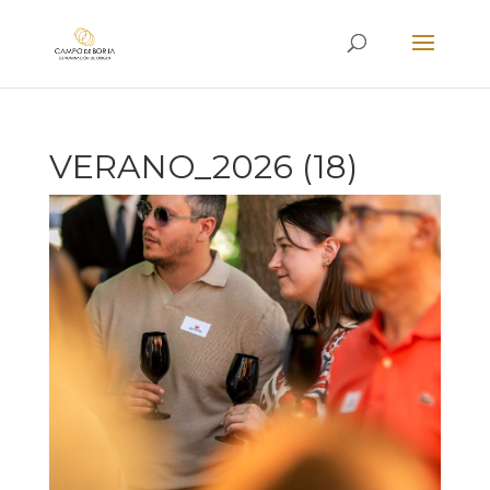
VERANO_2026 (18)