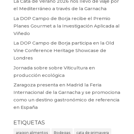
La Cata de Verano 2026 nos llevó de viaje por
el Mediterráneo a través de la Garnacha
La DOP Campo de Borja recibe el Premio
Planes Gourmet a la Investigación Aplicada al
Viñedo
La DOP Campo de Borja participa en la Old
Vine Conference Heritage Showcase de
Londres
Jornada sobre sobre Viticultura en
producción ecológica
Zaragoza presenta en Madrid la Feria
Internacional de la Garnacha y se promociona
como un destino gastronómico de referencia
en España
ETIQUETAS
aragon alimentos
Bodegas
cata de primavera