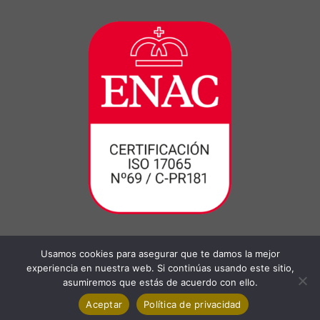
Usamos cookies para asegurar que te damos la mejor
experiencia en nuestra web. Si continúas usando este sitio,
asumiremos que estás de acuerdo con ello.
Aceptar
Política de privacidad