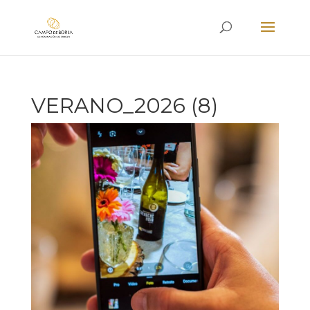
VERANO_2026 (8)