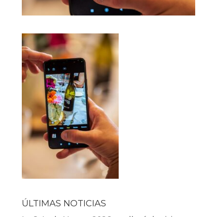
ÚLTIMAS NOTICIAS