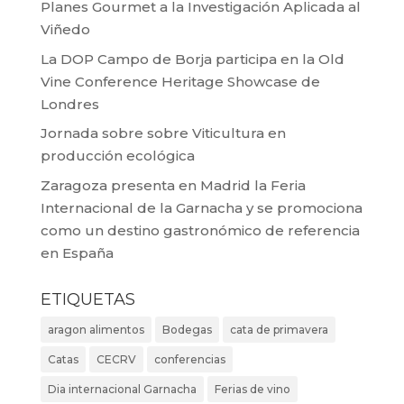
Planes Gourmet a la Investigación Aplicada al
Viñedo
La DOP Campo de Borja participa en la Old
Vine Conference Heritage Showcase de
Londres
Jornada sobre sobre Viticultura en
producción ecológica
Zaragoza presenta en Madrid la Feria
Internacional de la Garnacha y se promociona
como un destino gastronómico de referencia
en España
ETIQUETAS
aragon alimentos
Bodegas
cata de primavera
Catas
CECRV
conferencias
Dia internacional Garnacha
Ferias de vino