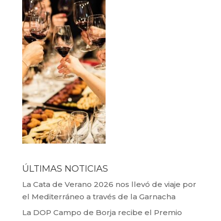
ÚLTIMAS NOTICIAS
La Cata de Verano 2026 nos llevó de viaje por
el Mediterráneo a través de la Garnacha
La DOP Campo de Borja recibe el Premio