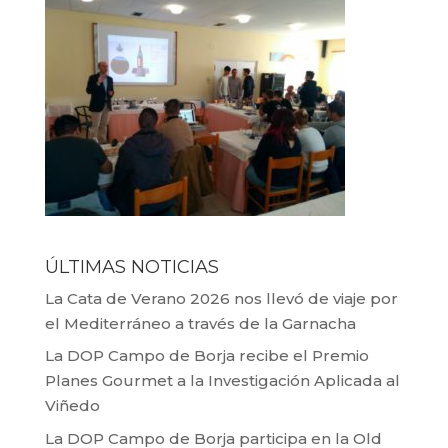
ÚLTIMAS NOTICIAS
La Cata de Verano 2026 nos llevó de viaje por
el Mediterráneo a través de la Garnacha
La DOP Campo de Borja recibe el Premio
Planes Gourmet a la Investigación Aplicada al
Viñedo
La DOP Campo de Borja participa en la Old