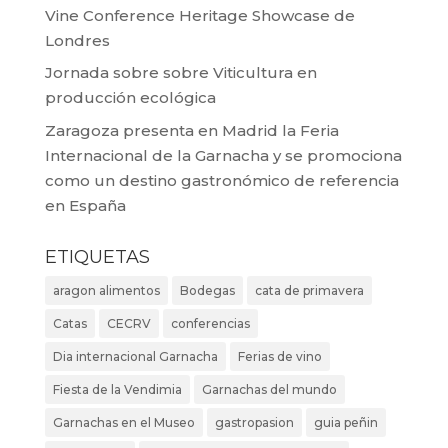
Vine Conference Heritage Showcase de
Londres
Jornada sobre sobre Viticultura en
producción ecológica
Zaragoza presenta en Madrid la Feria
Internacional de la Garnacha y se promociona
como un destino gastronómico de referencia
en España
ETIQUETAS
aragon alimentos
Bodegas
cata de primavera
Catas
CECRV
conferencias
Dia internacional Garnacha
Ferias de vino
Fiesta de la Vendimia
Garnachas del mundo
Garnachas en el Museo
gastropasion
guia peñin