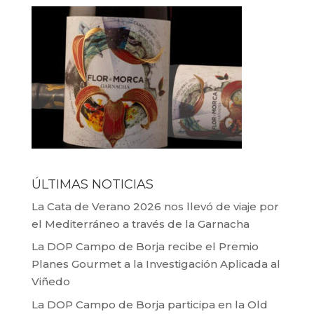
ÚLTIMAS NOTICIAS
La Cata de Verano 2026 nos llevó de viaje por
el Mediterráneo a través de la Garnacha
La DOP Campo de Borja recibe el Premio
Planes Gourmet a la Investigación Aplicada al
Viñedo
La DOP Campo de Borja participa en la Old