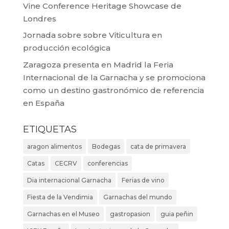
Vine Conference Heritage Showcase de
Londres
Jornada sobre sobre Viticultura en
producción ecológica
Zaragoza presenta en Madrid la Feria
Internacional de la Garnacha y se promociona
como un destino gastronómico de referencia
en España
ETIQUETAS
aragon alimentos
Bodegas
cata de primavera
Catas
CECRV
conferencias
Dia internacional Garnacha
Ferias de vino
Fiesta de la Vendimia
Garnachas del mundo
Garnachas en el Museo
gastropasion
guia peñin