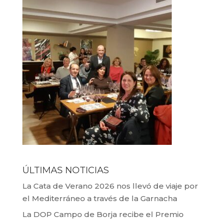
ÚLTIMAS NOTICIAS
La Cata de Verano 2026 nos llevó de viaje por
el Mediterráneo a través de la Garnacha
La DOP Campo de Borja recibe el Premio