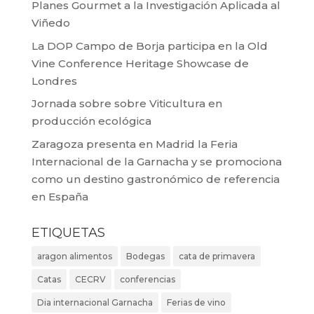
Planes Gourmet a la Investigación Aplicada al
Viñedo
La DOP Campo de Borja participa en la Old
Vine Conference Heritage Showcase de
Londres
Jornada sobre sobre Viticultura en
producción ecológica
Zaragoza presenta en Madrid la Feria
Internacional de la Garnacha y se promociona
como un destino gastronómico de referencia
en España
ETIQUETAS
aragon alimentos
Bodegas
cata de primavera
Catas
CECRV
conferencias
Dia internacional Garnacha
Ferias de vino