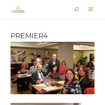
PREMIER4