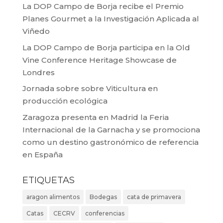
La DOP Campo de Borja recibe el Premio
Planes Gourmet a la Investigación Aplicada al
Viñedo
La DOP Campo de Borja participa en la Old
Vine Conference Heritage Showcase de
Londres
Jornada sobre sobre Viticultura en
producción ecológica
Zaragoza presenta en Madrid la Feria
Internacional de la Garnacha y se promociona
como un destino gastronómico de referencia
en España
ETIQUETAS
aragon alimentos
Bodegas
cata de primavera
Catas
CECRV
conferencias