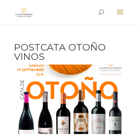
POSTCATA OTOÑO
VINOS