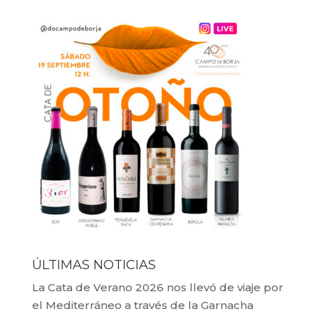
ÚLTIMAS NOTICIAS
La Cata de Verano 2026 nos llevó de viaje por
el Mediterráneo a través de la Garnacha