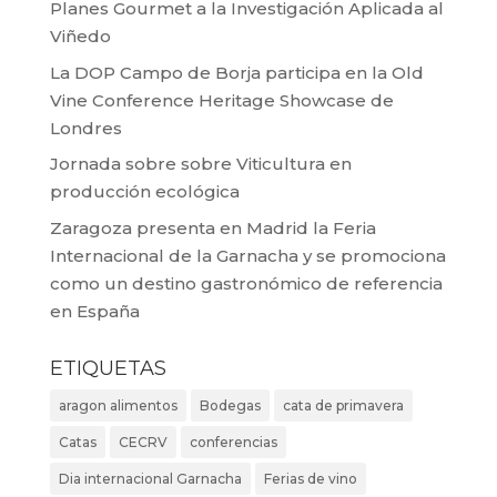
Planes Gourmet a la Investigación Aplicada al
Viñedo
La DOP Campo de Borja participa en la Old
Vine Conference Heritage Showcase de
Londres
Jornada sobre sobre Viticultura en
producción ecológica
Zaragoza presenta en Madrid la Feria
Internacional de la Garnacha y se promociona
como un destino gastronómico de referencia
en España
ETIQUETAS
aragon alimentos
Bodegas
cata de primavera
Catas
CECRV
conferencias
Dia internacional Garnacha
Ferias de vino