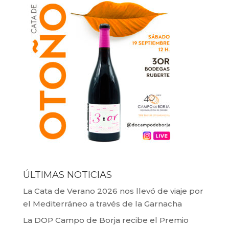
ÚLTIMAS NOTICIAS
La Cata de Verano 2026 nos llevó de viaje por
el Mediterráneo a través de la Garnacha
La DOP Campo de Borja recibe el Premio