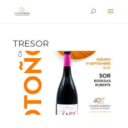
TRESOR