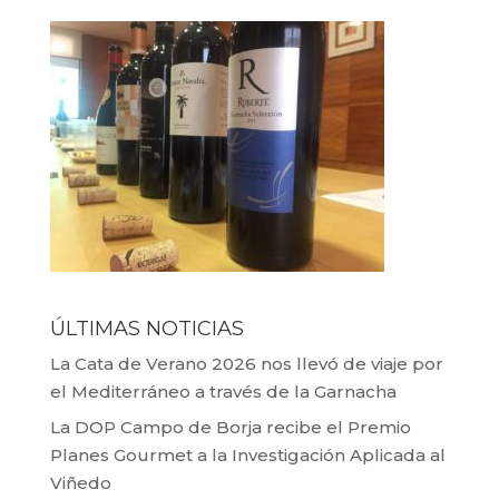
ÚLTIMAS NOTICIAS
La Cata de Verano 2026 nos llevó de viaje por
el Mediterráneo a través de la Garnacha
La DOP Campo de Borja recibe el Premio
Planes Gourmet a la Investigación Aplicada al
Viñedo