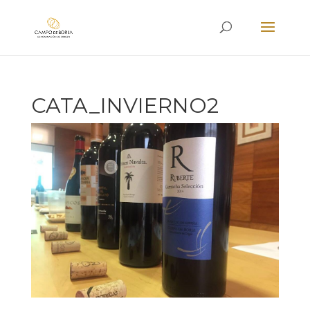
CATA_INVIERNO2