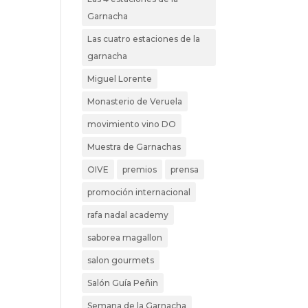
Garnacha
Las cuatro estaciones de la
garnacha
Miguel Lorente
Monasterio de Veruela
movimiento vino DO
Muestra de Garnachas
OIVE
premios
prensa
promoción internacional
rafa nadal academy
saborea magallon
salon gourmets
Salón Guía Peñin
Semana de la Garnacha