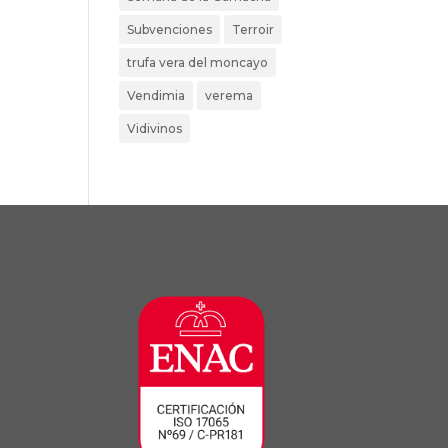
Subvenciones
Terroir
trufa vera del moncayo
Vendimia
verema
Vidivinos