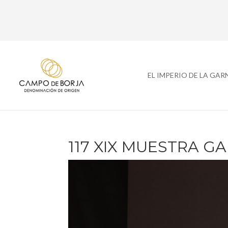
EL IMPERIO DE LA GA
117 XIX MUESTRA 