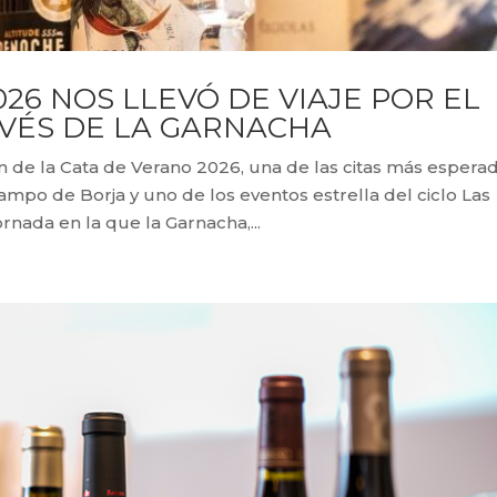
26 NOS LLEVÓ DE VIAJE POR EL
VÉS DE LA GARNACHA
 de la Cata de Verano 2026, una de las citas más espera
ampo de Borja y uno de los eventos estrella del ciclo Las
rnada en la que la Garnacha,...