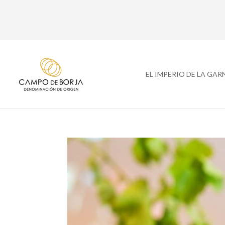
EL IMPERIO DE LA GA