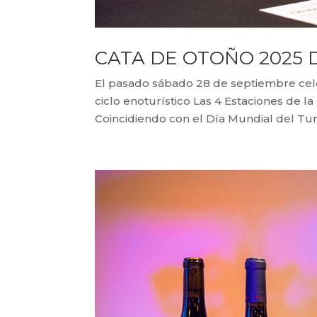
CATA DE OTOÑO 2025 
El pasado sábado 28 de septiembre cel
ciclo enoturístico Las 4 Estaciones de 
Coincidiendo con el Día Mundial del Turis