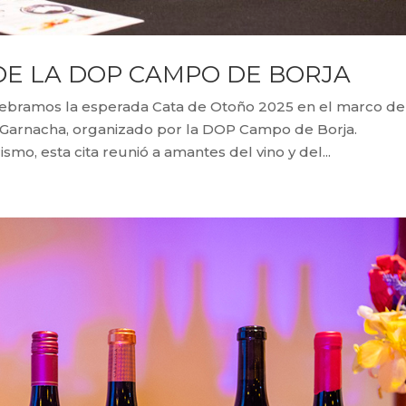
DE LA DOP CAMPO DE BORJA
ebramos la esperada Cata de Otoño 2025 en el marco de
la Garnacha, organizado por la DOP Campo de Borja.
mo, esta cita reunió a amantes del vino y del...