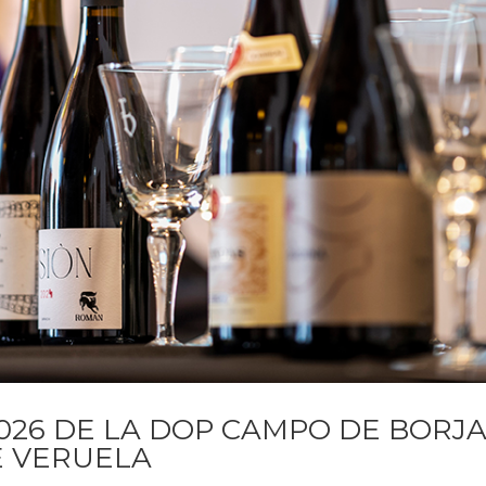
026 DE LA DOP CAMPO DE BORJ
E VERUELA