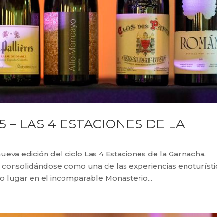
5 – LAS 4 ESTACIONES DE LA
ueva edición del ciclo Las 4 Estaciones de la Garnacha,
 consolidándose como una de las experiencias enoturísti
o lugar en el incomparable Monasterio...