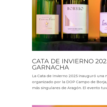
CATA DE INVIERNO 202
GARNACHA
La Cata de Invierno 2025 inauguró una n
organizado por la DOP Campo de Borja,
más singulares de Aragón. El evento tuv