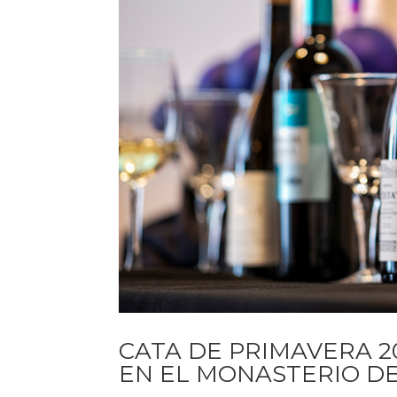
CATA DE PRIMAVERA 2
EN EL MONASTERIO D