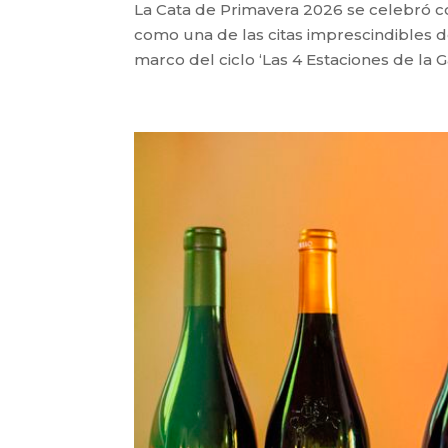
La Cata de Primavera 2026 se celebró c
como una de las citas imprescindibles 
marco del ciclo ‘Las 4 Estaciones de la 