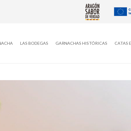
RNACHA
LAS BODEGAS
GARNACHAS HISTÓRICAS
CATAS 