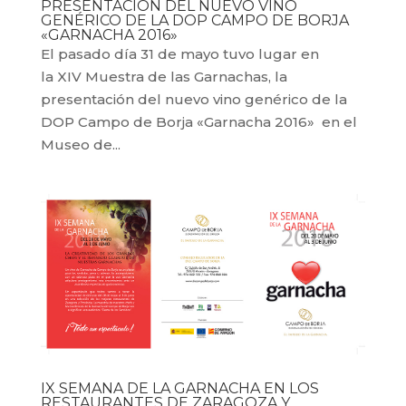
PRESENTACIÓN DEL NUEVO VINO
GENÉRICO DE LA DOP CAMPO DE BORJA
«GARNACHA 2016»
El pasado día 31 de mayo tuvo lugar en
la XIV Muestra de las Garnachas, la
presentación del nuevo vino genérico de la
DOP Campo de Borja «Garnacha 2016» en el
Museo de...
IX SEMANA DE LA GARNACHA EN LOS
RESTAURANTES DE ZARAGOZA Y