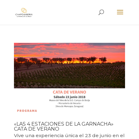
«LAS 4 ESTACIONES DE LA GARNACHA»
CATA DE VERANO
Vive una experiencia única el 23 de junio en el