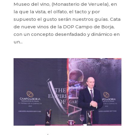
Museo del vino, (Monasterio de Veruela), en
la que la vista, el olfato, el tacto y por
supuesto el gusto serán nuestros guías. Cata
de nueve vinos de la DOP Campo de Borja,
con un concepto desenfadado y dinámico en
un...