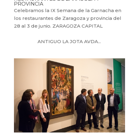
PROVINCIA
Celebramos la IX Semana de la Garnacha en
los restaurantes de Zaragoza y provincia del
28 al 3 de junio. ZARAGOZA CAPITAL
ANTIGUO LA JOTA AVDA...