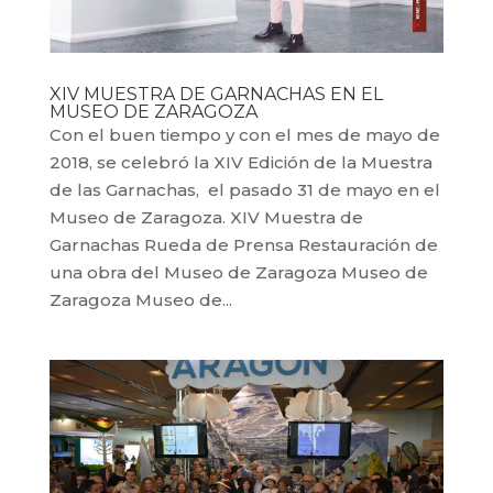
XIV MUESTRA DE GARNACHAS EN EL
MUSEO DE ZARAGOZA
Con el buen tiempo y con el mes de mayo de
2018, se celebró la XIV Edición de la Muestra
de las Garnachas, el pasado 31 de mayo en el
Museo de Zaragoza. XIV Muestra de
Garnachas Rueda de Prensa Restauración de
una obra del Museo de Zaragoza Museo de
Zaragoza Museo de...