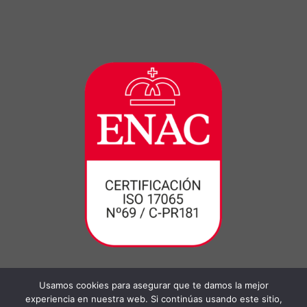
Usamos cookies para asegurar que te damos la mejor
experiencia en nuestra web. Si continúas usando este sitio,