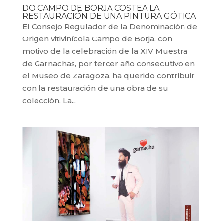
DO CAMPO DE BORJA COSTEA LA
RESTAURACIÓN DE UNA PINTURA GÓTICA
El Consejo Regulador de la Denominación de
Origen vitivinícola Campo de Borja, con
motivo de la celebración de la XIV Muestra
de Garnachas, por tercer año consecutivo en
el Museo de Zaragoza, ha querido contribuir
con la restauración de una obra de su
colección. La...