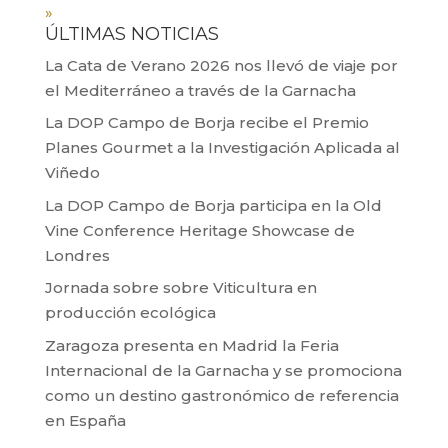
»
ÚLTIMAS NOTICIAS
La Cata de Verano 2026 nos llevó de viaje por
el Mediterráneo a través de la Garnacha
La DOP Campo de Borja recibe el Premio
Planes Gourmet a la Investigación Aplicada al
Viñedo
La DOP Campo de Borja participa en la Old
Vine Conference Heritage Showcase de
Londres
Jornada sobre sobre Viticultura en
producción ecológica
Zaragoza presenta en Madrid la Feria
Internacional de la Garnacha y se promociona
como un destino gastronómico de referencia
en España