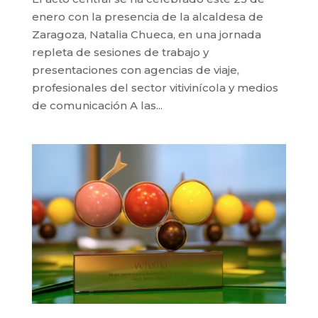
enero con la presencia de la alcaldesa de
Zaragoza, Natalia Chueca, en una jornada
repleta de sesiones de trabajo y
presentaciones con agencias de viaje,
profesionales del sector vitivinícola y medios
de comunicación A las...