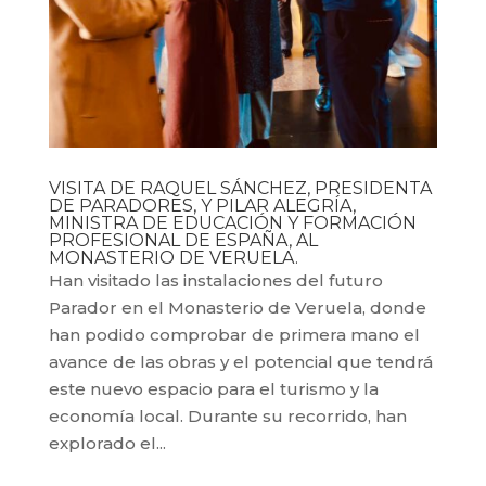
VISITA DE RAQUEL SÁNCHEZ, PRESIDENTA
DE PARADORES, Y PILAR ALEGRÍA,
MINISTRA DE EDUCACIÓN Y FORMACIÓN
PROFESIONAL DE ESPAÑA, AL
MONASTERIO DE VERUELA.
Han visitado las instalaciones del futuro
Parador en el Monasterio de Veruela, donde
han podido comprobar de primera mano el
avance de las obras y el potencial que tendrá
este nuevo espacio para el turismo y la
economía local. Durante su recorrido, han
explorado el...