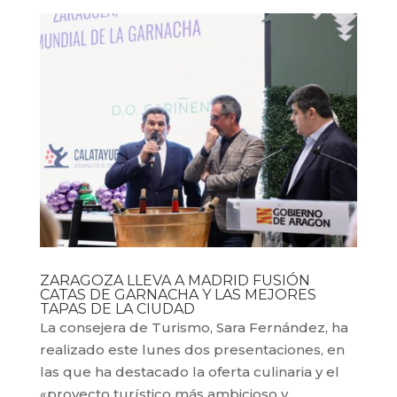
ZARAGOZA LLEVA A MADRID FUSIÓN
CATAS DE GARNACHA Y LAS MEJORES
TAPAS DE LA CIUDAD
La consejera de Turismo, Sara Fernández, ha
realizado este lunes dos presentaciones, en
las que ha destacado la oferta culinaria y el
«proyecto turístico más ambicioso y