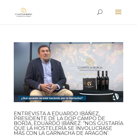
ENTREVISTA A EDUARDO IBÁÑEZ,
PRESIDENTE DE LA DOP CAMPO DE
BORJA, EDUARDO IBÁÑEZ: “NOS GUSTARÍA
QUE LA HOSTELERÍA SE INVOLUCRASE
MÁS CON LA GARNACHA DE ARAGÓN’.