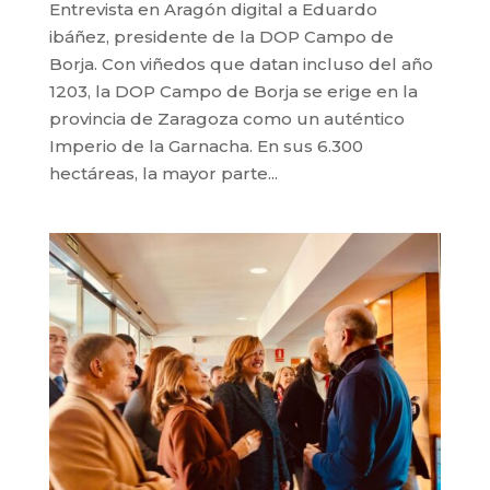
Entrevista en Aragón digital a Eduardo
ibáñez, presidente de la DOP Campo de
Borja. Con viñedos que datan incluso del año
1203, la DOP Campo de Borja se erige en la
provincia de Zaragoza como un auténtico
Imperio de la Garnacha. En sus 6.300
hectáreas, la mayor parte...