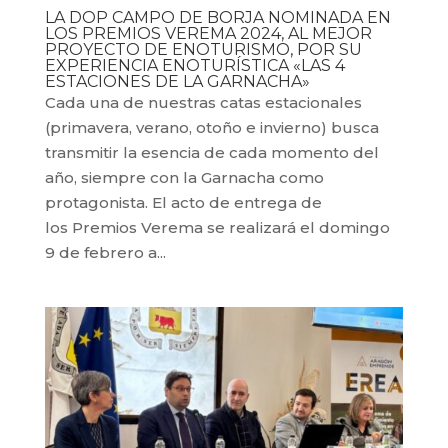
LA DOP CAMPO DE BORJA NOMINADA EN
LOS PREMIOS VEREMA 2024, AL MEJOR
PROYECTO DE ENOTURISMO, POR SU
EXPERIENCIA ENOTURÍSTICA «LAS 4
ESTACIONES DE LA GARNACHA»
Cada una de nuestras catas estacionales
(primavera, verano, otoño e invierno) busca
transmitir la esencia de cada momento del
año, siempre con la Garnacha como
protagonista. El acto de entrega de
los Premios Verema se realizará el domingo
9 de febrero a...