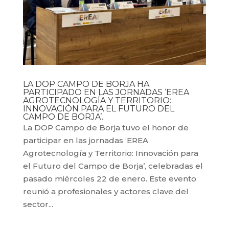
LA DOP CAMPO DE BORJA HA
PARTICIPADO EN LAS JORNADAS ‘EREA
AGROTECNOLOGÍA Y TERRITORIO:
INNOVACIÓN PARA EL FUTURO DEL
CAMPO DE BORJA’.
La DOP Campo de Borja tuvo el honor de
participar en las jornadas ‘EREA
Agrotecnología y Territorio: Innovación para
el Futuro del Campo de Borja’, celebradas el
pasado miércoles 22 de enero. Este evento
reunió a profesionales y actores clave del
sector...