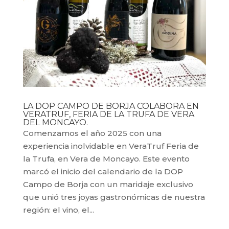
LA DOP CAMPO DE BORJA COLABORA EN
VERATRUF, FERIA DE LA TRUFA DE VERA
DEL MONCAYO.
Comenzamos el año 2025 con una
experiencia inolvidable en VeraTruf Feria de
la Trufa, en Vera de Moncayo. Este evento
marcó el inicio del calendario de la DOP
Campo de Borja con un maridaje exclusivo
que unió tres joyas gastronómicas de nuestra
región: el vino, el...