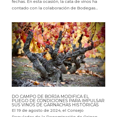
fechas. En esta ocasión, la cata de vinos ha
contado con la colaboración de Bodegas...
DO CAMPO DE BORJA MODIFICA EL
PLIEGO DE CONDICIONES PARA IMPULSAR
SUS VINOS DE GARNACHAS HISTÓRICAS
El 19 de agosto de 2024, el Consejo
Regulador de la Denominación de Origen