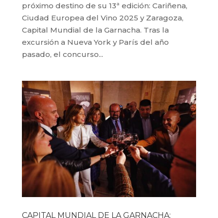
próximo destino de su 13ª edición: Cariñena,
Ciudad Europea del Vino 2025 y Zaragoza,
Capital Mundial de la Garnacha. Tras la
excursión a Nueva York y París del año
pasado, el concurso...
CAPITAL MUNDIAL DE LA GARNACHA: