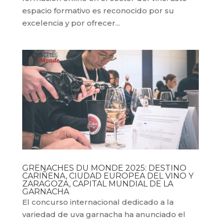
espacio formativo es reconocido por su
excelencia y por ofrecer...
GRENACHES DU MONDE 2025: DESTINO
CARIÑENA, CIUDAD EUROPEA DEL VINO Y
ZARAGOZA, CAPITAL MUNDIAL DE LA
GARNACHA
El concurso internacional dedicado a la
variedad de uva garnacha ha anunciado el