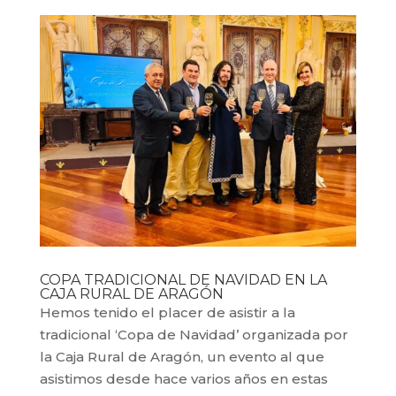
COPA TRADICIONAL DE NAVIDAD EN LA
CAJA RURAL DE ARAGÓN
Hemos tenido el placer de asistir a la
tradicional ‘Copa de Navidad’ organizada por
la Caja Rural de Aragón, un evento al que
asistimos desde hace varios años en estas