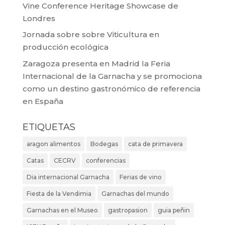
Vine Conference Heritage Showcase de
Londres
Jornada sobre sobre Viticultura en
producción ecológica
Zaragoza presenta en Madrid la Feria
Internacional de la Garnacha y se promociona
como un destino gastronómico de referencia
en España
ETIQUETAS
aragon alimentos
Bodegas
cata de primavera
Catas
CECRV
conferencias
Dia internacional Garnacha
Ferias de vino
Fiesta de la Vendimia
Garnachas del mundo
Garnachas en el Museo
gastropasion
guia peñin