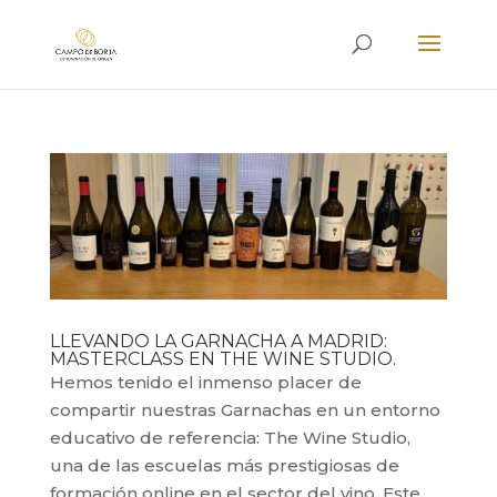
LLEVANDO LA GARNACHA A MADRID:
MASTERCLASS EN THE WINE STUDIO.
Hemos tenido el inmenso placer de
compartir nuestras Garnachas en un entorno
educativo de referencia: The Wine Studio,
una de las escuelas más prestigiosas de
formación online en el sector del vino. Este