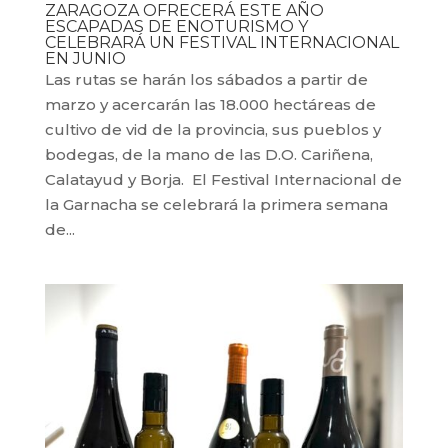
ZARAGOZA OFRECERÁ ESTE AÑO
ESCAPADAS DE ENOTURISMO Y
CELEBRARÁ UN FESTIVAL INTERNACIONAL
EN JUNIO
Las rutas se harán los sábados a partir de
marzo y acercarán las 18.000 hectáreas de
cultivo de vid de la provincia, sus pueblos y
bodegas, de la mano de las D.O. Cariñena,
Calatayud y Borja. El Festival Internacional de
la Garnacha se celebrará la primera semana
de...