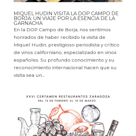
MIQUEL HUDIN VISITA LA DOP CAMPO DE
BORJA: UN VIAJE POR LA ESENCIA DE LA
GARNACHA
En la DOP Campo de Borja, nos sentimos
honrados de haber recibido la visita de
Miquel Hudin, prestigioso periodista y crítico
de vinos californiano, especializado en vinos
españoles. Su profundo conocimiento y su
reconocimiento internacional hacen que su
visita sea un...