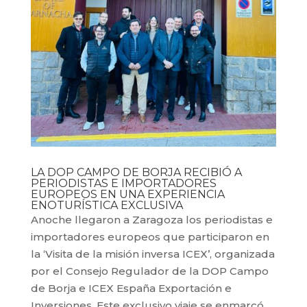
LA DOP CAMPO DE BORJA RECIBIÓ A
PERIODISTAS E IMPORTADORES
EUROPEOS EN UNA EXPERIENCIA
ENOTURÍSTICA EXCLUSIVA
Anoche llegaron a Zaragoza los periodistas e
importadores europeos que participaron en
la ‘Visita de la misión inversa ICEX’, organizada
por el Consejo Regulador de la DOP Campo
de Borja e ICEX España Exportación e
Inversiones. Este exclusivo viaje se enmarcó