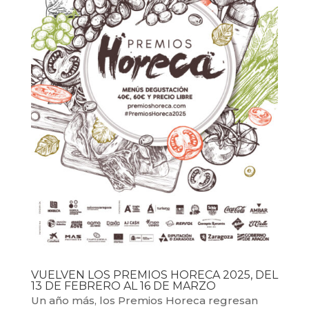
VUELVEN LOS PREMIOS HORECA 2025, DEL
13 DE FEBRERO AL 16 DE MARZO
Un año más, los Premios Horeca regresan