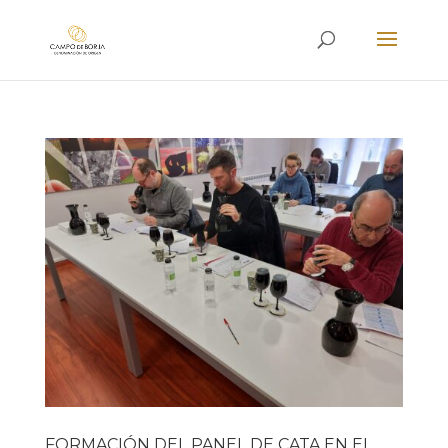
FORMACIÓN DEL PANEL DE CATA EN EL