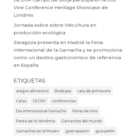
Vine Conference Heritage Showcase de
Londres
Jornada sobre sobre Viticultura en
producción ecológica
Zaragoza presenta en Madrid la Feria
Internacional de la Garnacha y se promociona
como un destino gastronómico de referencia
en España
ETIQUETAS
aragon alimentos
Bodegas
cata de primavera
Catas
CECRV
conferencias
Dia internacional Garnacha
Ferias de vino
Fiesta de la Vendimia
Garnachas del mundo
Garnachas en el Museo
gastropasion
guia peñin