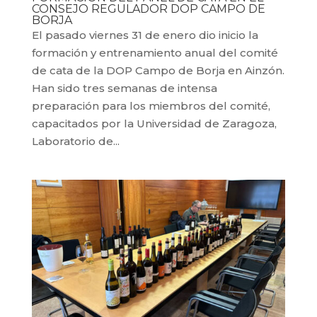
CONSEJO REGULADOR DOP CAMPO DE
BORJA
El pasado viernes 31 de enero dio inicio la
formación y entrenamiento anual del comité
de cata de la DOP Campo de Borja en Ainzón.
Han sido tres semanas de intensa
preparación para los miembros del comité,
capacitados por la Universidad de Zaragoza,
Laboratorio de...