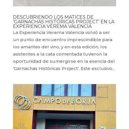
DESCUBRIENDO LOS MATICES DE
‘GARNACHAS HISTÓRICAS PROJECT’ EN LA
EXPERIENCIA VEREMA VALENCIA
La Experiencia Verema Valencia volvió a ser
un punto de encuentro imprescindible para
los amantes del vino, y en esta edición, los
asistentes a la cata comentada tuvieron la
oportunidad de sumergirse en la esencia del
‘Garnachas Históricas Project’. Este exclusivo...