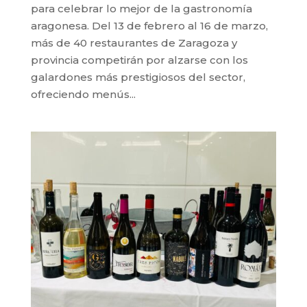
para celebrar lo mejor de la gastronomía
aragonesa. Del 13 de febrero al 16 de marzo,
más de 40 restaurantes de Zaragoza y
provincia competirán por alzarse con los
galardones más prestigiosos del sector,
ofreciendo menús...