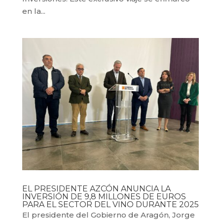
en la...
EL PRESIDENTE AZCÓN ANUNCIA LA
INVERSIÓN DE 9,8 MILLONES DE EUROS
PARA EL SECTOR DEL VINO DURANTE 2025
El presidente del Gobierno de Aragón, Jorge