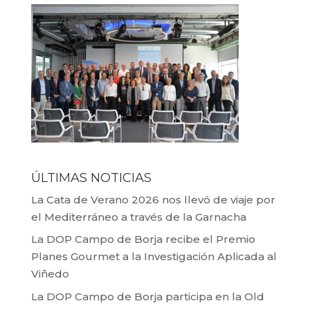
ÚLTIMAS NOTICIAS
La Cata de Verano 2026 nos llevó de viaje por
el Mediterráneo a través de la Garnacha
La DOP Campo de Borja recibe el Premio
Planes Gourmet a la Investigación Aplicada al
Viñedo
La DOP Campo de Borja participa en la Old