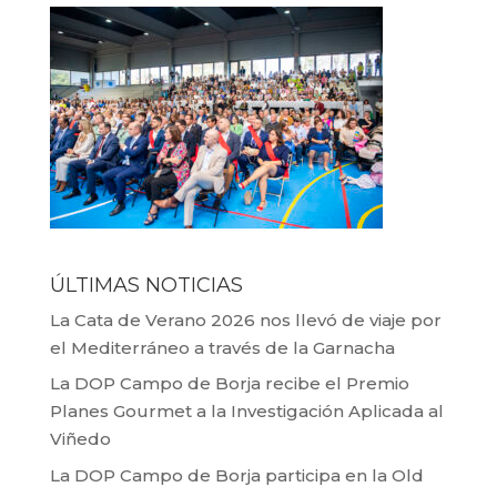
ÚLTIMAS NOTICIAS
La Cata de Verano 2026 nos llevó de viaje por
el Mediterráneo a través de la Garnacha
La DOP Campo de Borja recibe el Premio
Planes Gourmet a la Investigación Aplicada al
Viñedo
La DOP Campo de Borja participa en la Old