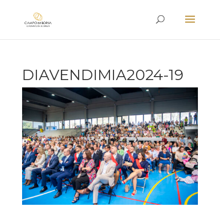
DIAVENDIMIA2024-19