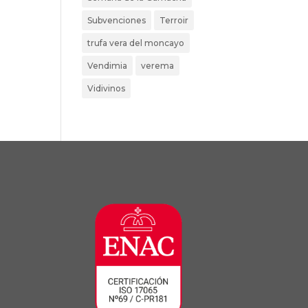
Subvenciones
Terroir
trufa vera del moncayo
Vendimia
verema
Vidivinos