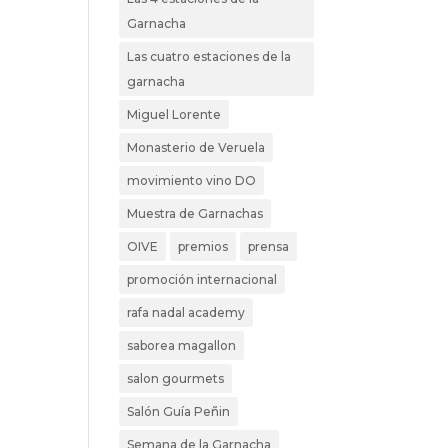
Garnacha
Las cuatro estaciones de la
garnacha
Miguel Lorente
Monasterio de Veruela
movimiento vino DO
Muestra de Garnachas
OIVE
premios
prensa
promoción internacional
rafa nadal academy
saborea magallon
salon gourmets
Salón Guía Peñin
Semana de la Garnacha