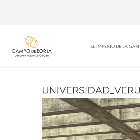
EL IMPERIO DE LA GA
UNIVERSIDAD_VERUE