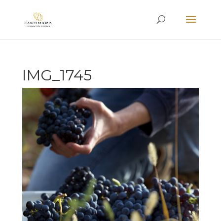
IMG_1745