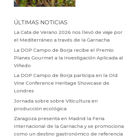
ÚLTIMAS NOTICIAS
La Cata de Verano 2026 nos llevó de viaje por
el Mediterráneo a través de la Garnacha
La DOP Campo de Borja recibe el Premio
Planes Gourmet a la Investigación Aplicada al
Viñedo
La DOP Campo de Borja participa en la Old
Vine Conference Heritage Showcase de
Londres
Jornada sobre sobre Viticultura en
producción ecológica
Zaragoza presenta en Madrid la Feria
Internacional de la Garnacha y se promociona
como un destino gastronómico de referencia