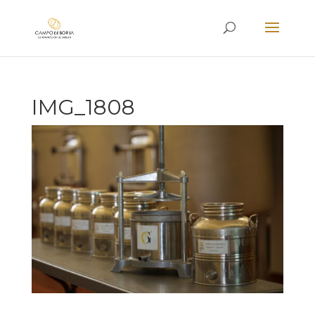
IMG_1808