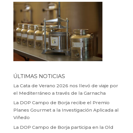
ÚLTIMAS NOTICIAS
La Cata de Verano 2026 nos llevó de viaje por
el Mediterráneo a través de la Garnacha
La DOP Campo de Borja recibe el Premio
Planes Gourmet a la Investigación Aplicada al
Viñedo
La DOP Campo de Borja participa en la Old