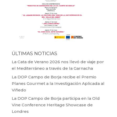
ÚLTIMAS NOTICIAS
La Cata de Verano 2026 nos llevó de viaje por
el Mediterráneo a través de la Garnacha
La DOP Campo de Borja recibe el Premio
Planes Gourmet a la Investigación Aplicada al
Viñedo
La DOP Campo de Borja participa en la Old
Vine Conference Heritage Showcase de
Londres