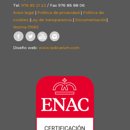
Tel.
976 85 21 22
/ Fax 976 86 88 06
Aviso legal
|
Política de privacidad
|
Política de
cookies
|
Ley de transparencia
|
Documentación
|
Norma 17065
Diseño web:
www.radicarium.com