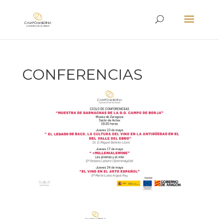
CONFERENCIAS