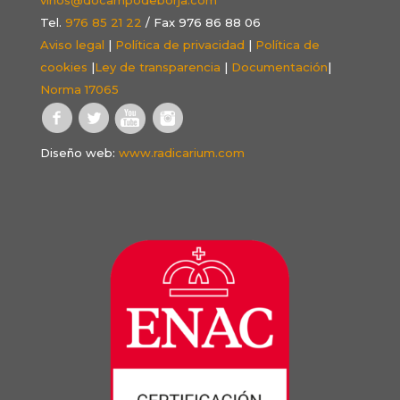
Tel.
976 85 21 22
/ Fax 976 86 88 06
Aviso legal
|
Política de privacidad
|
Política de
cookies
|
Ley de transparencia
|
Documentación
|
Norma 17065
Diseño web:
www.radicarium.com