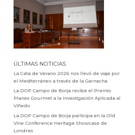
ÚLTIMAS NOTICIAS
La Cata de Verano 2026 nos llevó de viaje por
el Mediterráneo a través de la Garnacha
La DOP Campo de Borja recibe el Premio
Planes Gourmet a la Investigación Aplicada al
Viñedo
La DOP Campo de Borja participa en la Old
Vine Conference Heritage Showcase de
Londres