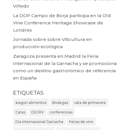
Viñedo
La DOP Campo de Borja participa en la Old
Vine Conference Heritage Showcase de
Londres
Jornada sobre sobre Viticultura en
producción ecológica
Zaragoza presenta en Madrid la Feria
Internacional de la Garnacha y se promociona
como un destino gastronómico de referencia
en España
ETIQUETAS
aragon alimentos
Bodegas
cata de primavera
Catas
CECRV
conferencias
Dia internacional Garnacha
Ferias de vino