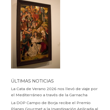
ÚLTIMAS NOTICIAS
La Cata de Verano 2026 nos llevó de viaje por
el Mediterráneo a través de la Garnacha
La DOP Campo de Borja recibe el Premio
Planes Gourmet a la Investigación Aplicada al