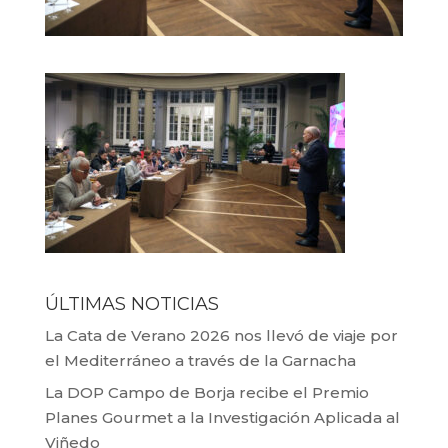
ÚLTIMAS NOTICIAS
La Cata de Verano 2026 nos llevó de viaje por
el Mediterráneo a través de la Garnacha
La DOP Campo de Borja recibe el Premio
Planes Gourmet a la Investigación Aplicada al
Viñedo