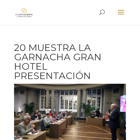
20 MUESTRA LA
GARNACHA GRAN
HOTEL
PRESENTACIÓN