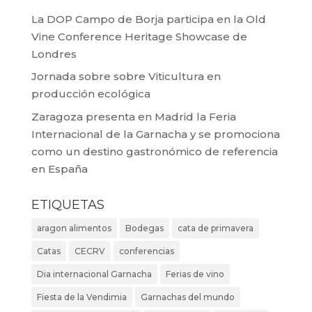
La DOP Campo de Borja participa en la Old
Vine Conference Heritage Showcase de
Londres
Jornada sobre sobre Viticultura en
producción ecológica
Zaragoza presenta en Madrid la Feria
Internacional de la Garnacha y se promociona
como un destino gastronómico de referencia
en España
ETIQUETAS
aragon alimentos
Bodegas
cata de primavera
Catas
CECRV
conferencias
Dia internacional Garnacha
Ferias de vino
Fiesta de la Vendimia
Garnachas del mundo