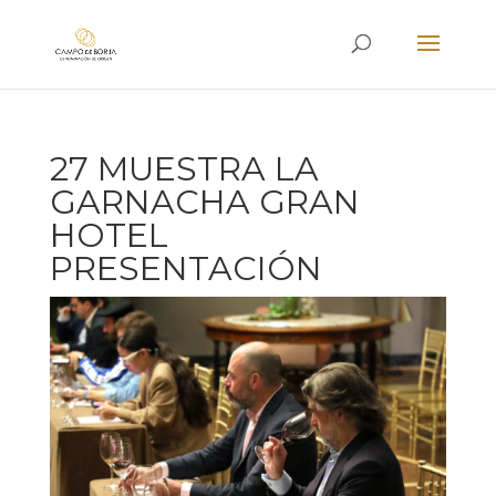
27 MUESTRA LA
GARNACHA GRAN
HOTEL
PRESENTACIÓN