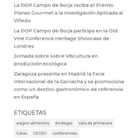
La DOP Campo de Borja recibe el Premio
Planes Gourmet a la Investigación Aplicada al
Viñedo
La DOP Campo de Borja participa en la Old
Vine Conference Heritage Showcase de
Londres
Jornada sobre sobre Viticultura en
producción ecológica
Zaragoza presenta en Madrid la Feria
Internacional de la Garnacha y se promociona
como un destino gastronómico de referencia
en España
ETIQUETAS
aragon alimentos
Bodegas
cata de primavera
Catas
CECRV
conferencias