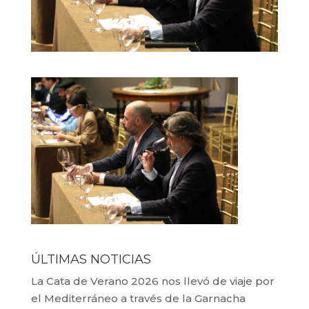
ÚLTIMAS NOTICIAS
La Cata de Verano 2026 nos llevó de viaje por
el Mediterráneo a través de la Garnacha