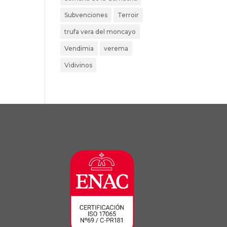
Subvenciones
Terroir
trufa vera del moncayo
Vendimia
verema
Vidivinos