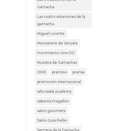
Garnacha
Las cuatro estaciones de la
garnacha
Miguel Lorente
Monasterio de Veruela
movimiento vino DO
Muestra de Garnachas
OIVE
premios
prensa
promoción internacional
rafa nadal academy
saborea magallon
salon gourmets
Salón Guía Peñin
Semana de la Garnacha