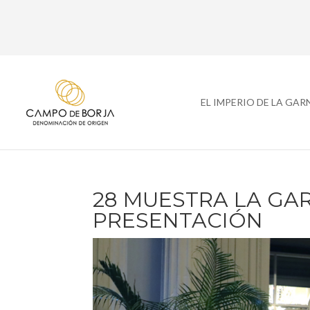
EL IMPERIO DE LA GA
28 MUESTRA LA G
PRESENTACIÓN