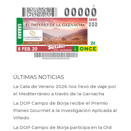
ÚLTIMAS NOTICIAS
La Cata de Verano 2026 nos llevó de viaje por
el Mediterráneo a través de la Garnacha
La DOP Campo de Borja recibe el Premio
Planes Gourmet a la Investigación Aplicada al
Viñedo
La DOP Campo de Borja participa en la Old