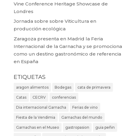
Vine Conference Heritage Showcase de
Londres
Jornada sobre sobre Viticultura en
producción ecológica
Zaragoza presenta en Madrid la Feria
Internacional de la Garnacha y se promociona
como un destino gastronómico de referencia
en España
ETIQUETAS
aragon alimentos
Bodegas
cata de primavera
Catas
CECRV
conferencias
Dia internacional Garnacha
Ferias de vino
Fiesta de la Vendimia
Garnachas del mundo
Garnachas en el Museo
gastropasion
guia peñin