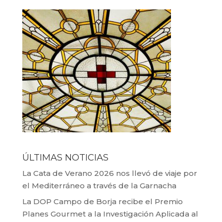
ÚLTIMAS NOTICIAS
La Cata de Verano 2026 nos llevó de viaje por
el Mediterráneo a través de la Garnacha
La DOP Campo de Borja recibe el Premio
Planes Gourmet a la Investigación Aplicada al