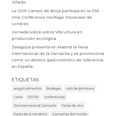
Viñedo
La DOP Campo de Borja participa en la Old
Vine Conference Heritage Showcase de
Londres
Jornada sobre sobre Viticultura en
producción ecológica
Zaragoza presenta en Madrid la Feria
Internacional de la Garnacha y se promociona
como un destino gastronómico de referencia
en España
ETIQUETAS
aragon alimentos
Bodegas
cata de primavera
Catas
CECRV
conferencias
Dia internacional Garnacha
Ferias de vino
Fiesta de la Vendimia
Garnachas del mundo