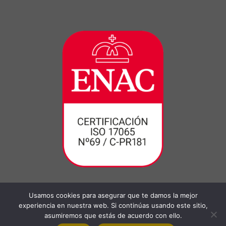
Usamos cookies para asegurar que te damos la mejor
experiencia en nuestra web. Si continúas usando este sitio,
asumiremos que estás de acuerdo con ello.