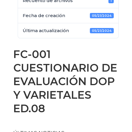
Recuento de archivos
1
Fecha de creación
05/21/2024
Última actualización
05/21/2024
FC-001
CUESTIONARIO DE
EVALUACIÓN DOP
Y VARIETALES
ED.08