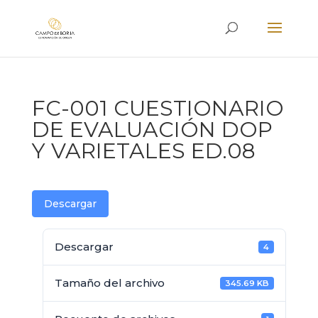
FC-001 CUESTIONARIO
DE EVALUACIÓN DOP
Y VARIETALES ED.08
Descargar
Descargar
4
Tamaño del archivo
345.69 KB