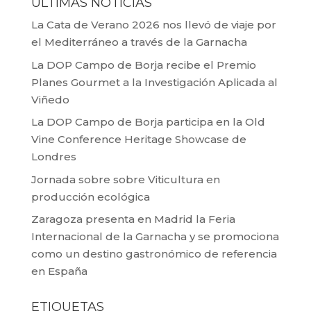
ÚLTIMAS NOTICIAS
La Cata de Verano 2026 nos llevó de viaje por
el Mediterráneo a través de la Garnacha
La DOP Campo de Borja recibe el Premio
Planes Gourmet a la Investigación Aplicada al
Viñedo
La DOP Campo de Borja participa en la Old
Vine Conference Heritage Showcase de
Londres
Jornada sobre sobre Viticultura en
producción ecológica
Zaragoza presenta en Madrid la Feria
Internacional de la Garnacha y se promociona
como un destino gastronómico de referencia
en España
ETIQUETAS