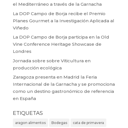
el Mediterráneo a través de la Garnacha
La DOP Campo de Borja recibe el Premio
Planes Gourmet a la Investigación Aplicada al
Viñedo
La DOP Campo de Borja participa en la Old
Vine Conference Heritage Showcase de
Londres
Jornada sobre sobre Viticultura en
producción ecológica
Zaragoza presenta en Madrid la Feria
Internacional de la Garnacha y se promociona
como un destino gastronómico de referencia
en España
ETIQUETAS
aragon alimentos
Bodegas
cata de primavera