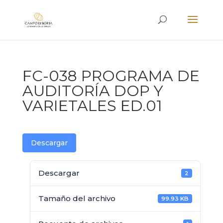
FC-038 PROGRAMA DE
AUDITORÍA DOP Y
VARIETALES ED.01
Descargar
Descargar
2
Tamaño del archivo
99.93 KB