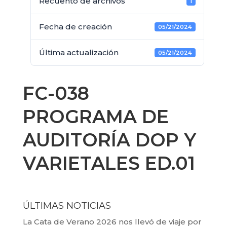
Recuento de archivos
1
Fecha de creación
05/21/2024
Última actualización
05/21/2024
FC-038
PROGRAMA DE
AUDITORÍA DOP Y
VARIETALES ED.01
ÚLTIMAS NOTICIAS
La Cata de Verano 2026 nos llevó de viaje por