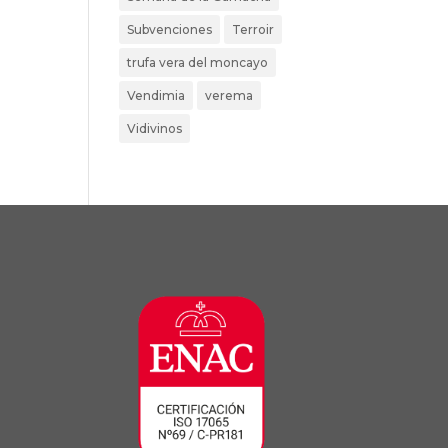
Subvenciones
Terroir
trufa vera del moncayo
Vendimia
verema
Vidivinos