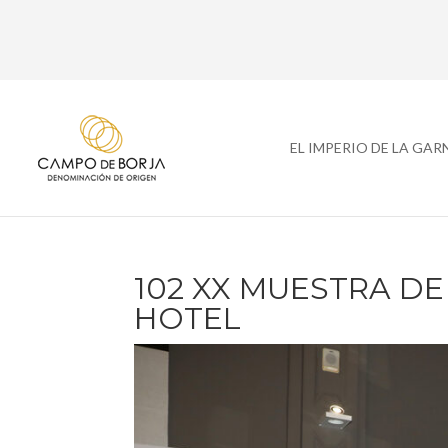
EL IMPERIO DE LA GA
102 XX MUESTRA D
HOTEL