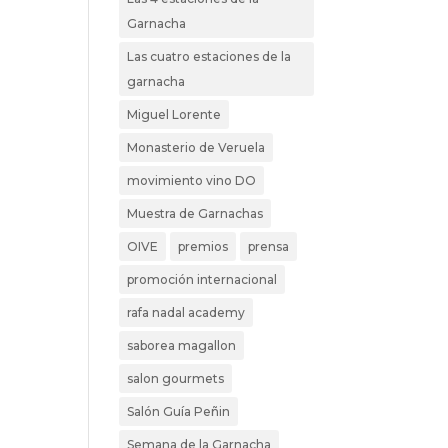
Garnacha
Las cuatro estaciones de la
garnacha
Miguel Lorente
Monasterio de Veruela
movimiento vino DO
Muestra de Garnachas
OIVE
premios
prensa
promoción internacional
rafa nadal academy
saborea magallon
salon gourmets
Salón Guía Peñin
Semana de la Garnacha