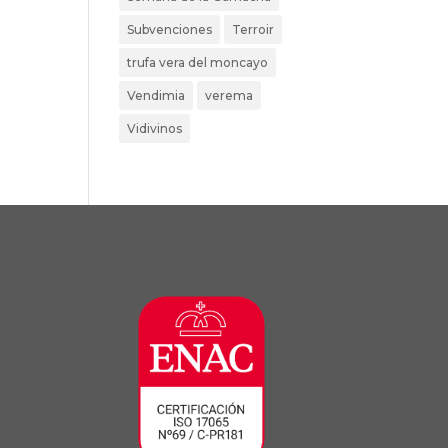
Subvenciones
Terroir
trufa vera del moncayo
Vendimia
verema
Vidivinos