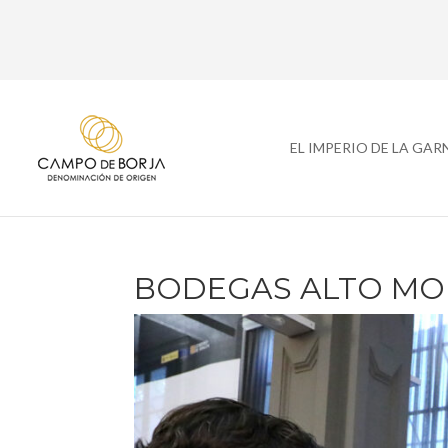
EL IMPERIO DE LA GA
BODEGAS ALTO M