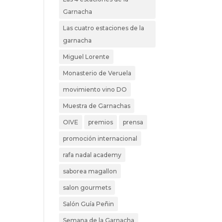
Garnacha
Las cuatro estaciones de la
garnacha
Miguel Lorente
Monasterio de Veruela
movimiento vino DO
Muestra de Garnachas
OIVE
premios
prensa
promoción internacional
rafa nadal academy
saborea magallon
salon gourmets
Salón Guía Peñin
Semana de la Garnacha