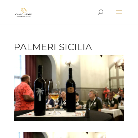
PALMERI SICILIA