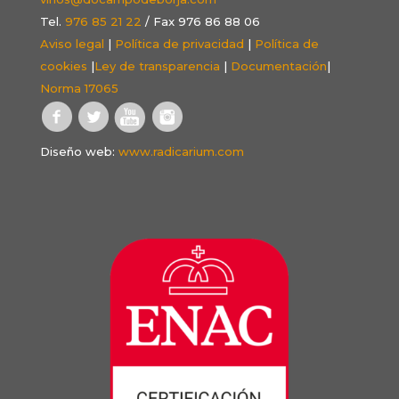
Tel.
976 85 21 22
/ Fax 976 86 88 06
Aviso legal
|
Política de privacidad
|
Política de
cookies
|
Ley de transparencia
|
Documentación
|
Norma 17065
Diseño web:
www.radicarium.com