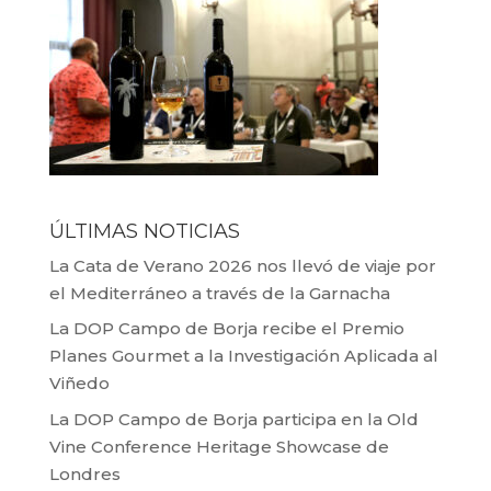
ÚLTIMAS NOTICIAS
La Cata de Verano 2026 nos llevó de viaje por
el Mediterráneo a través de la Garnacha
La DOP Campo de Borja recibe el Premio
Planes Gourmet a la Investigación Aplicada al
Viñedo
La DOP Campo de Borja participa en la Old
Vine Conference Heritage Showcase de
Londres