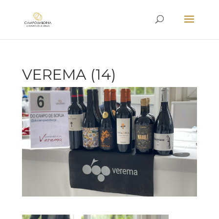
VEREMA (14)