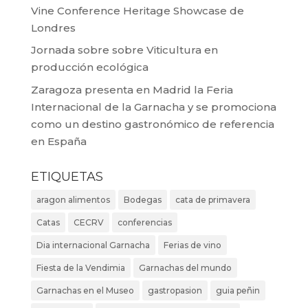
Vine Conference Heritage Showcase de
Londres
Jornada sobre sobre Viticultura en
producción ecológica
Zaragoza presenta en Madrid la Feria
Internacional de la Garnacha y se promociona
como un destino gastronómico de referencia
en España
ETIQUETAS
aragon alimentos
Bodegas
cata de primavera
Catas
CECRV
conferencias
Dia internacional Garnacha
Ferias de vino
Fiesta de la Vendimia
Garnachas del mundo
Garnachas en el Museo
gastropasion
guia peñin