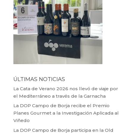
ÚLTIMAS NOTICIAS
La Cata de Verano 2026 nos llevó de viaje por
el Mediterráneo a través de la Garnacha
La DOP Campo de Borja recibe el Premio
Planes Gourmet a la Investigación Aplicada al
Viñedo
La DOP Campo de Borja participa en la Old