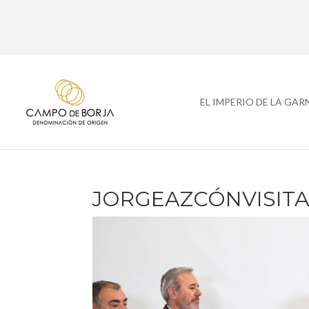
EL IMPERIO DE LA GA
JORGEAZCÓNVISITA