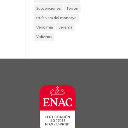
Subvenciones
Terroir
trufa vera del moncayo
Vendimia
verema
Vidivinos