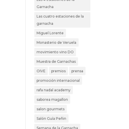
Garnacha
Las cuatro estaciones de la
garnacha
Miguel Lorente
Monasterio de Veruela
movimiento vino DO
Muestra de Garnachas
OIVE
premios
prensa
promoción internacional
rafa nadal academy
saborea magallon
salon gourmets
Salón Guía Peñin
Semana de la Garnacha