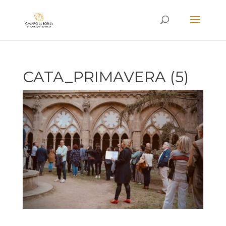
CATA_PRIMAVERA (5)