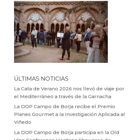
ÚLTIMAS NOTICIAS
La Cata de Verano 2026 nos llevó de viaje por
el Mediterráneo a través de la Garnacha
La DOP Campo de Borja recibe el Premio
Planes Gourmet a la Investigación Aplicada al
Viñedo
La DOP Campo de Borja participa en la Old