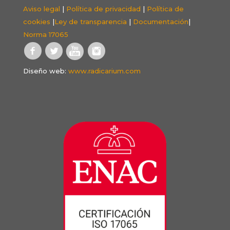
Aviso legal
|
Política de privacidad
|
Política de
cookies
|
Ley de transparencia
|
Documentación
|
Norma 17065
Diseño web:
www.radicarium.com