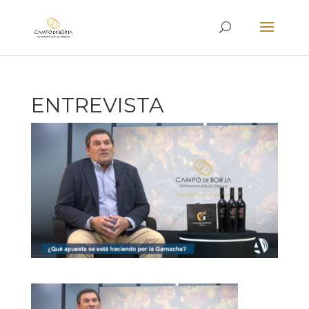
ENTREVISTA