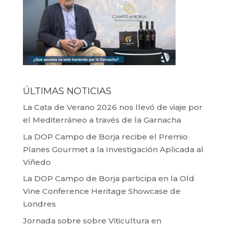
ÚLTIMAS NOTICIAS
La Cata de Verano 2026 nos llevó de viaje por
el Mediterráneo a través de la Garnacha
La DOP Campo de Borja recibe el Premio
Planes Gourmet a la Investigación Aplicada al
Viñedo
La DOP Campo de Borja participa en la Old
Vine Conference Heritage Showcase de
Londres
Jornada sobre sobre Viticultura en