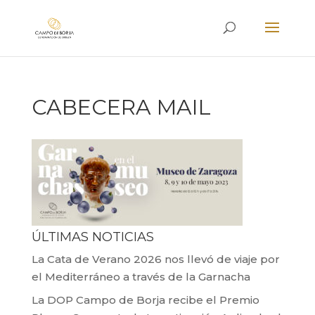
CABECERA MAIL
ÚLTIMAS NOTICIAS
La Cata de Verano 2026 nos llevó de viaje por
el Mediterráneo a través de la Garnacha
La DOP Campo de Borja recibe el Premio