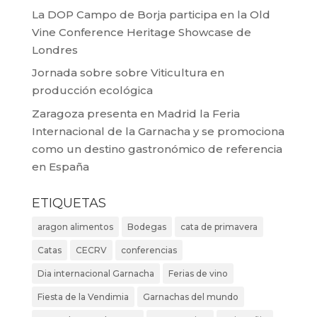
La DOP Campo de Borja participa en la Old
Vine Conference Heritage Showcase de
Londres
Jornada sobre sobre Viticultura en
producción ecológica
Zaragoza presenta en Madrid la Feria
Internacional de la Garnacha y se promociona
como un destino gastronómico de referencia
en España
ETIQUETAS
aragon alimentos
Bodegas
cata de primavera
Catas
CECRV
conferencias
Dia internacional Garnacha
Ferias de vino
Fiesta de la Vendimia
Garnachas del mundo