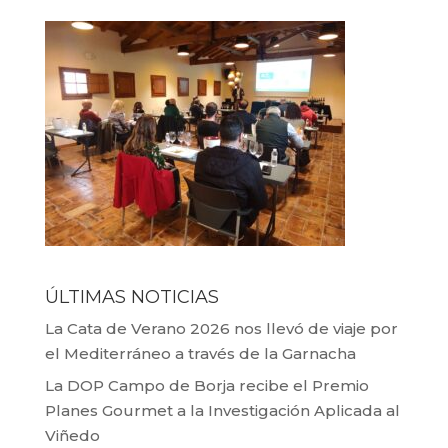
ÚLTIMAS NOTICIAS
La Cata de Verano 2026 nos llevó de viaje por
el Mediterráneo a través de la Garnacha
La DOP Campo de Borja recibe el Premio
Planes Gourmet a la Investigación Aplicada al
Viñedo