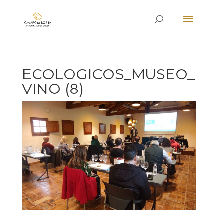
ECOLOGICOS_MUSEO_
VINO (8)