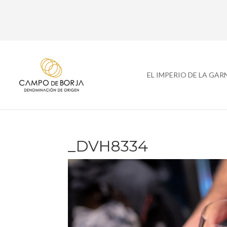
EL IMPERIO DE LA GA
_DVH8334