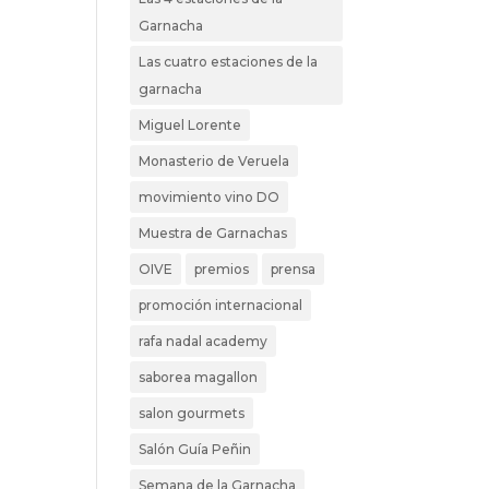
Garnacha
Las cuatro estaciones de la
garnacha
Miguel Lorente
Monasterio de Veruela
movimiento vino DO
Muestra de Garnachas
OIVE
premios
prensa
promoción internacional
rafa nadal academy
saborea magallon
salon gourmets
Salón Guía Peñin
Semana de la Garnacha