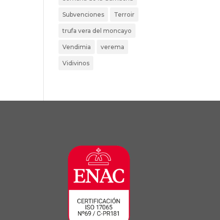
Subvenciones
Terroir
trufa vera del moncayo
Vendimia
verema
Vidivinos