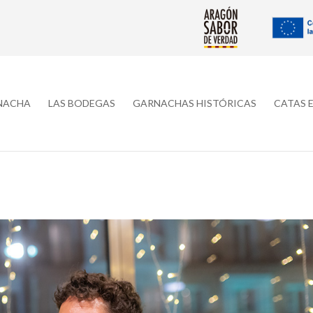
RNACHA
LAS BODEGAS
GARNACHAS HISTÓRICAS
CATAS 