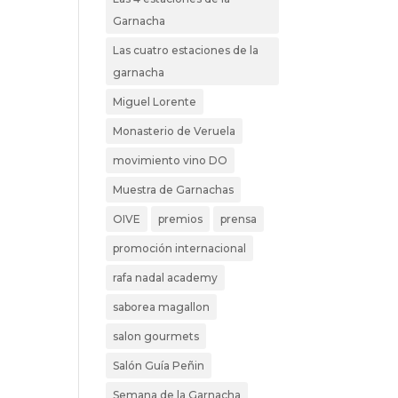
Garnacha
Las cuatro estaciones de la
garnacha
Miguel Lorente
Monasterio de Veruela
movimiento vino DO
Muestra de Garnachas
OIVE
premios
prensa
promoción internacional
rafa nadal academy
saborea magallon
salon gourmets
Salón Guía Peñin
Semana de la Garnacha