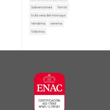
Subvenciones
Terroir
trufa vera del moncayo
Vendimia
verema
Vidivinos