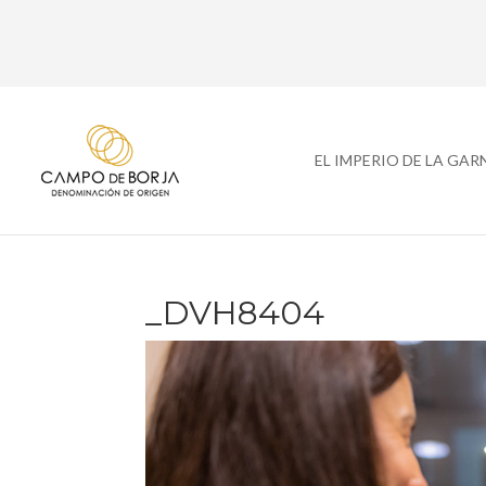
EL IMPERIO DE LA GA
_DVH8404