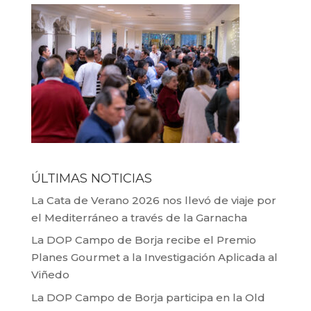
ÚLTIMAS NOTICIAS
La Cata de Verano 2026 nos llevó de viaje por
el Mediterráneo a través de la Garnacha
La DOP Campo de Borja recibe el Premio
Planes Gourmet a la Investigación Aplicada al
Viñedo
La DOP Campo de Borja participa en la Old