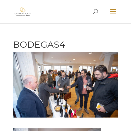
BODEGAS4