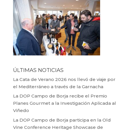
ÚLTIMAS NOTICIAS
La Cata de Verano 2026 nos llevó de viaje por
el Mediterráneo a través de la Garnacha
La DOP Campo de Borja recibe el Premio
Planes Gourmet a la Investigación Aplicada al
Viñedo
La DOP Campo de Borja participa en la Old
Vine Conference Heritage Showcase de