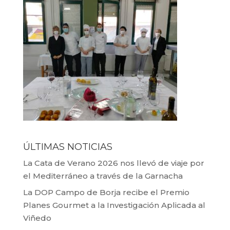
ÚLTIMAS NOTICIAS
La Cata de Verano 2026 nos llevó de viaje por
el Mediterráneo a través de la Garnacha
La DOP Campo de Borja recibe el Premio
Planes Gourmet a la Investigación Aplicada al
Viñedo