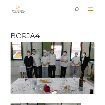
BORJA4