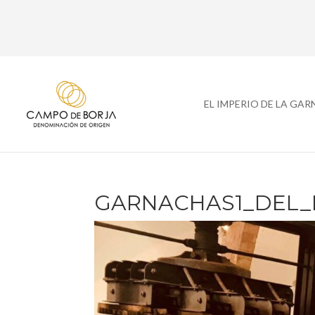
EL IMPERIO DE LA GA
GARNACHAS1_DEL_