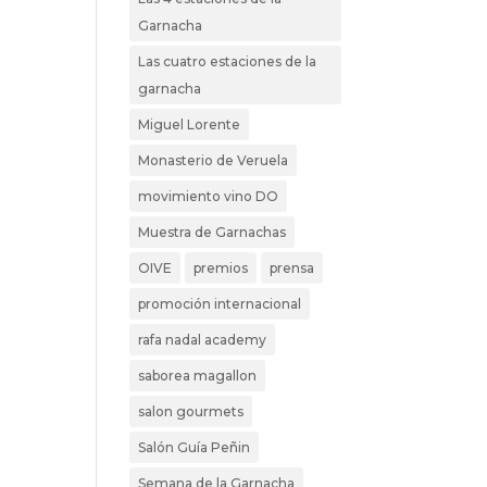
Garnacha
Las cuatro estaciones de la
garnacha
Miguel Lorente
Monasterio de Veruela
movimiento vino DO
Muestra de Garnachas
OIVE
premios
prensa
promoción internacional
rafa nadal academy
saborea magallon
salon gourmets
Salón Guía Peñin
Semana de la Garnacha