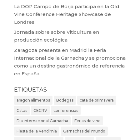
La DOP Campo de Borja participa en la Old
Vine Conference Heritage Showcase de
Londres
Jornada sobre sobre Viticultura en
producción ecológica
Zaragoza presenta en Madrid la Feria
Internacional de la Garnacha y se promociona
como un destino gastronómico de referencia
en España
ETIQUETAS
aragon alimentos
Bodegas
cata de primavera
Catas
CECRV
conferencias
Dia internacional Garnacha
Ferias de vino
Fiesta de la Vendimia
Garnachas del mundo