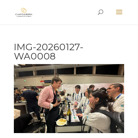
IMG-20260127-
WA0008