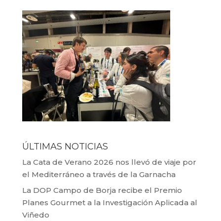
ÚLTIMAS NOTICIAS
La Cata de Verano 2026 nos llevó de viaje por
el Mediterráneo a través de la Garnacha
La DOP Campo de Borja recibe el Premio
Planes Gourmet a la Investigación Aplicada al
Viñedo