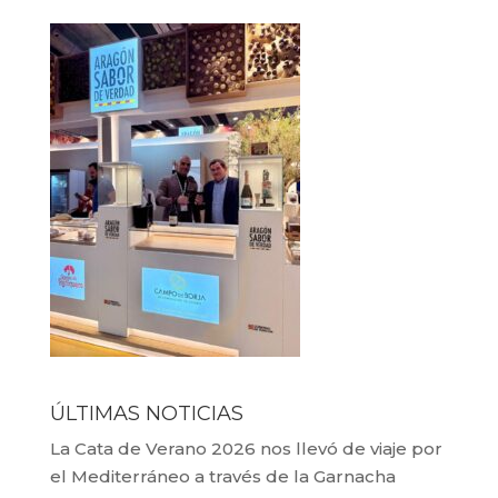
ÚLTIMAS NOTICIAS
La Cata de Verano 2026 nos llevó de viaje por
el Mediterráneo a través de la Garnacha