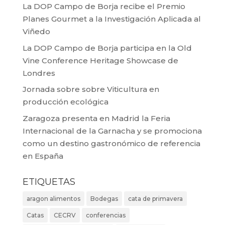
La DOP Campo de Borja recibe el Premio
Planes Gourmet a la Investigación Aplicada al
Viñedo
La DOP Campo de Borja participa en la Old
Vine Conference Heritage Showcase de
Londres
Jornada sobre sobre Viticultura en
producción ecológica
Zaragoza presenta en Madrid la Feria
Internacional de la Garnacha y se promociona
como un destino gastronómico de referencia
en España
ETIQUETAS
aragon alimentos
Bodegas
cata de primavera
Catas
CECRV
conferencias