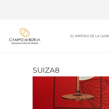
EL IMPERIO DE LA GA
SUIZA8