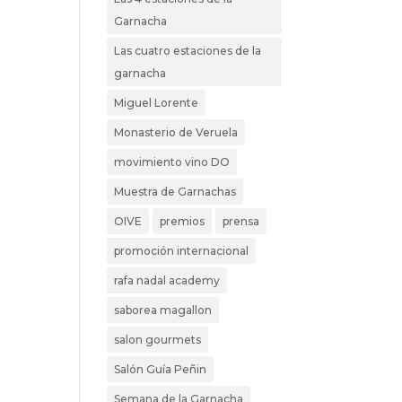
Garnacha
Las cuatro estaciones de la
garnacha
Miguel Lorente
Monasterio de Veruela
movimiento vino DO
Muestra de Garnachas
OIVE
premios
prensa
promoción internacional
rafa nadal academy
saborea magallon
salon gourmets
Salón Guía Peñin
Semana de la Garnacha