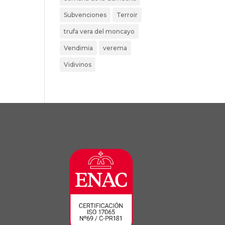
Subvenciones
Terroir
trufa vera del moncayo
Vendimia
verema
Vidivinos