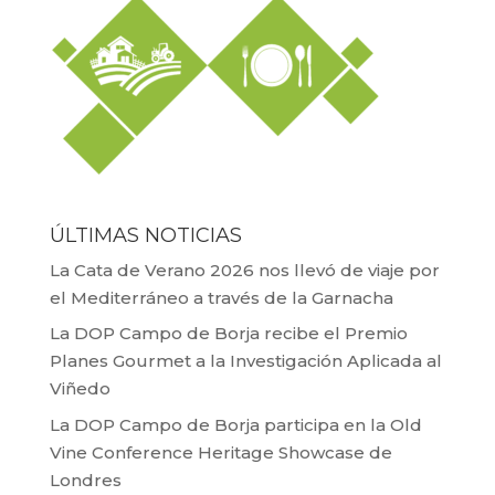
ÚLTIMAS NOTICIAS
La Cata de Verano 2026 nos llevó de viaje por
el Mediterráneo a través de la Garnacha
La DOP Campo de Borja recibe el Premio
Planes Gourmet a la Investigación Aplicada al
Viñedo
La DOP Campo de Borja participa en la Old
Vine Conference Heritage Showcase de
Londres